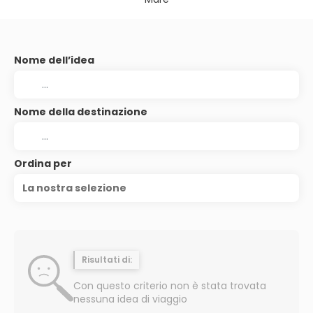
Nome dell’idea
Nome della destinazione
Ordina per
La nostra selezione
Risultati di:
Con questo criterio non è stata trovata
nessuna idea di viaggio