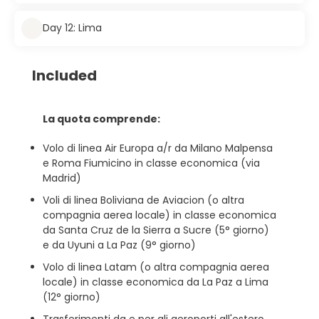
Day 12: Lima
Included
La quota comprende:
Volo di linea Air Europa a/r da Milano Malpensa
e Roma Fiumicino in classe economica (via
Madrid)
Voli di linea Boliviana de Aviacion (o altra
compagnia aerea locale) in classe economica
da Santa Cruz de la Sierra a Sucre (5° giorno)
e da Uyuni a La Paz (9° giorno)
Volo di linea Latam (o altra compagnia aerea
locale) in classe economica da La Paz a Lima
(12° giorno)
Trasferimenti da e per gli aeroporti all'estero