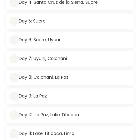
Day 4: Santa Cruz de la Sierra, Sucre
Day 5: Sucre
Day 6: Sucre, Uyuni
Day 7: Uyuni, Colchani
Day 8: Colchani, La Paz
Day 9: La Paz
Day 10: La Paz, Lake Titicaca
Day 11: Lake Titicaca, Lima