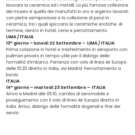
lavorare la ceramica ed i metalli. La più famosa collezione
del museo è quella dei manufatti in oro e argento lavorati
con pietre semipreziose e la collezione di pezzi in
ceramica, tra i quali spiccano le ceramiche erotiche. Al
termine, rientro in hotel, cena e pernottamento.
LIMA / ITALIA
13° giorno – lunedì 22 Settembre – LIMA / ITALIA
Prima colazione in hotel e trasferimento in aeroporto con
pullman privato in tempo utile per il disbrigo delle
formalità d’imbarco. Partenza con volo di linea Air Europa
delle 10:20 diretto in Italia, via Madrid. Pernottamento a
bordo
ITALIA
14° giorno – martedì 23 Settembre – ITALIA
Arrivo a Madrid alle 05:10, cambio di aeromobile e
proseguimento con il volo di linea Air Europa diretto in
Italia. Arrivo, disbrigo delle formalità doganali e fine dei
servizi