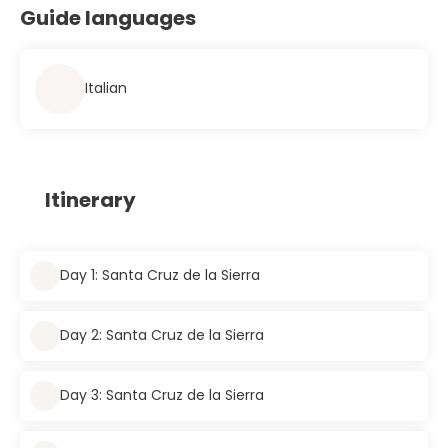
Guide languages
Italian
Itinerary
Day 1: Santa Cruz de la Sierra
Day 2: Santa Cruz de la Sierra
Day 3: Santa Cruz de la Sierra