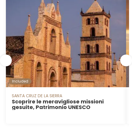
Included
SANTA CRUZ DE LA SIERRA
Scoprire le meravigliose missioni
gesuite, Patrimonio UNESCO