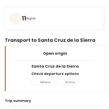
11
Nights
Transport to Santa Cruz de la Sierra
Open origin
Santa Cruz de la Sierra
Check departure options
Milano
Roma
Trip summary