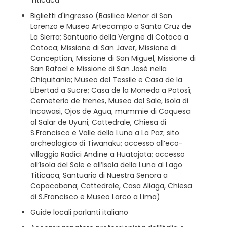
Biglietti d'ingresso (Basilica Menor di San
Lorenzo e Museo Artecampo a Santa Cruz de
La Sierra; Santuario della Vergine di Cotoca a
Cotoca; Missione di San Javer, Missione di
Conception, Missione di San Miguel, Missione di
San Rafael e Missione di San Josè nella
Chiquitania; Museo del Tessile e Casa de la
Libertad a Sucre; Casa de la Moneda a Potosì;
Cemeterio de trenes, Museo del Sale, isola di
Incawasi, Ojos de Agua, mummie di Coquesa
al Salar de Uyuni; Cattedrale, Chiesa di
S.Francisco e Valle della Luna a La Paz; sito
archeologico di Tiwanaku; accesso all’eco-
villaggio Radici Andine a Huatajata; accesso
all’Isola del Sole e all’Isola della Luna al Lago
Titicaca; Santuario di Nuestra Senora a
Copacabana; Cattedrale, Casa Aliaga, Chiesa
di S.Francisco e Museo Larco a Lima)
Guide locali parlanti italiano