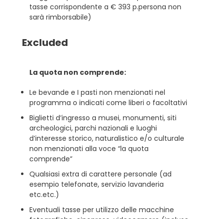
tasse corrispondente a € 393 p.persona non
sarà rimborsabile)
Excluded
La quota non comprende:
Le bevande e I pasti non menzionati nel
programma o indicati come liberi o facoltativi
Biglietti d’ingresso a musei, monumenti, siti
archeologici, parchi nazionali e luoghi
d’interesse storico, naturalistico e/o culturale
non menzionati alla voce “la quota
comprende”
Qualsiasi extra di carattere personale (ad
esempio telefonate, servizio lavanderia
etc.etc.)
Eventuali tasse per utilizzo delle macchine