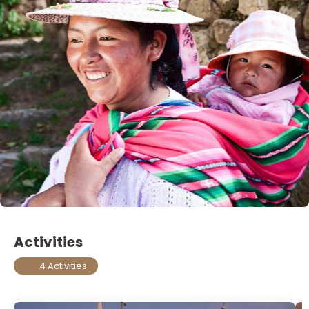
Activities
4 Activities