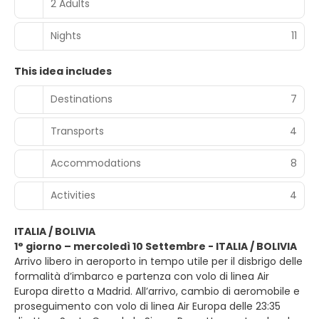
2 Adults
Nights
11
This idea includes
Destinations
7
Transports
4
Accommodations
8
Activities
4
ITALIA / BOLIVIA
1° giorno – mercoledì 10 Settembre - ITALIA / BOLIVIA
Arrivo libero in aeroporto in tempo utile per il disbrigo delle
formalità d’imbarco e partenza con volo di linea Air
Europa diretto a Madrid. All’arrivo, cambio di aeromobile e
proseguimento con volo di linea Air Europa delle 23:35