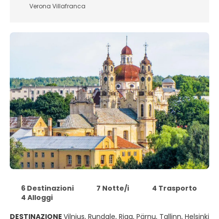
Verona Villafranca
6 Destinazioni
7 Notte/i
4 Trasporto
4 Alloggi
DESTINAZIONE
Vilnius, Rundale, Riga, Pärnu, Tallinn, Helsinki