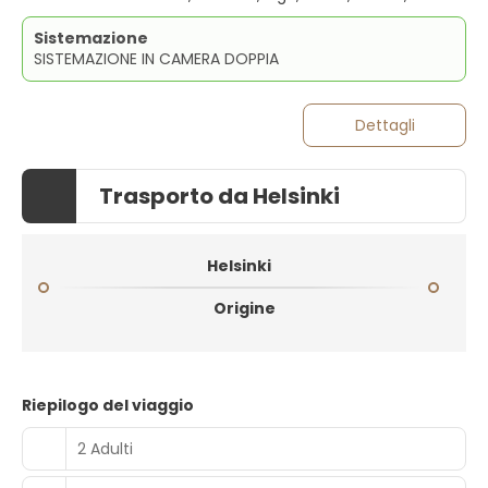
Sistemazione
SISTEMAZIONE IN CAMERA DOPPIA
Dettagli
Trasporto da Helsinki
Helsinki
Origine
Riepilogo del viaggio
2 Adulti